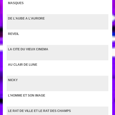
MASQUES
DE L'AUBE A L'AURORE
REVEIL
LA CITE DU VIEUX CINEMA
AU CLAIR DE LUNE
NICKY
L'HOMME ET SON IMAGE
LE RAT DE VILLE ET LE RAT DES CHAMPS