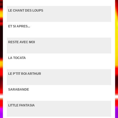
LE CHANT DES LOUPS
ET SI APRES...
RESTE AVEC MOI
LA TOCATA
LE P'TIT ROI ARTHUR
SARABANDE
LITTLE FANTASIA