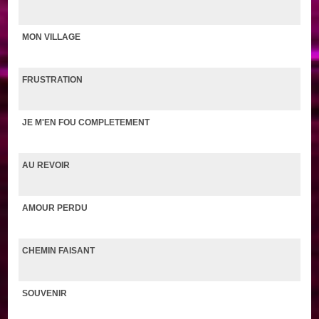
MON VILLAGE
FRUSTRATION
JE M'EN FOU COMPLETEMENT
AU REVOIR
AMOUR PERDU
CHEMIN FAISANT
SOUVENIR