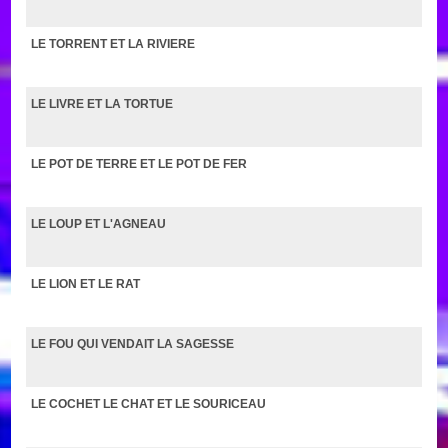
LE TORRENT ET LA RIVIERE
LE LIVRE ET LA TORTUE
LE POT DE TERRE ET LE POT DE FER
LE LOUP ET L'AGNEAU
LE LION ET LE RAT
LE FOU QUI VENDAIT LA SAGESSE
LE COCHET LE CHAT ET LE SOURICEAU