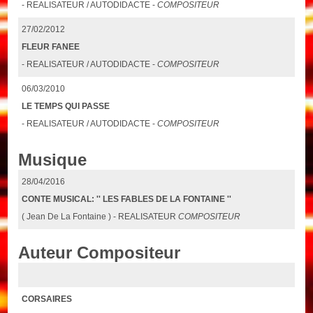
- REALISATEUR / AUTODIDACTE -
COMPOSITEUR
27/02/2012
FLEUR FANEE
- REALISATEUR / AUTODIDACTE -
COMPOSITEUR
06/03/2010
LE TEMPS QUI PASSE
- REALISATEUR / AUTODIDACTE -
COMPOSITEUR
Musique
28/04/2016
CONTE MUSICAL: '' LES FABLES DE LA FONTAINE ''
( Jean De La Fontaine ) - REALISATEUR
COMPOSITEUR
Auteur Compositeur
CORSAIRES