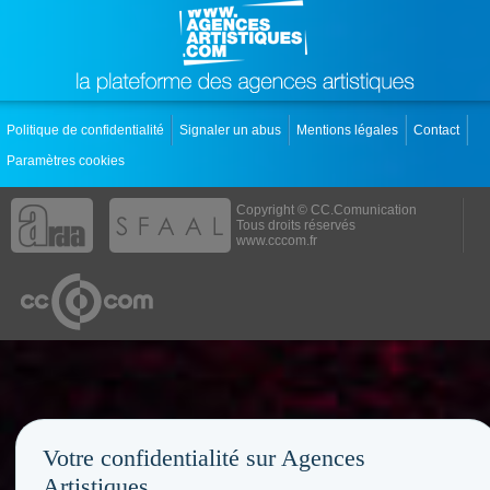
Politique de confidentialité
Signaler un abus
Mentions légales
Contact
Paramètres cookies
Copyright © CC.Comunication
Tous droits réservés
www.cccom.fr
Votre confidentialité sur Agences
Artistiques