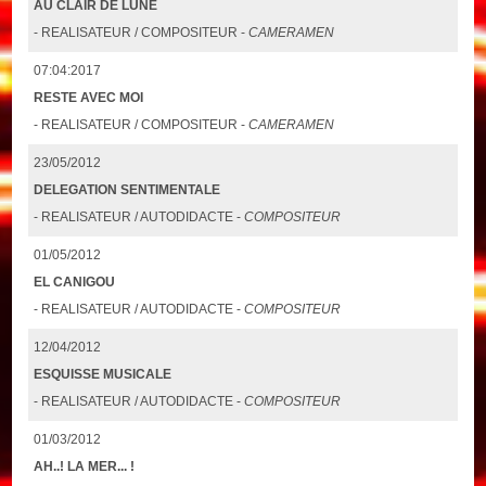
AU CLAIR DE LUNE
- REALISATEUR / COMPOSITEUR -
CAMERAMEN
07:04:2017
RESTE AVEC MOI
- REALISATEUR / COMPOSITEUR -
CAMERAMEN
23/05/2012
DELEGATION SENTIMENTALE
- REALISATEUR / AUTODIDACTE -
COMPOSITEUR
01/05/2012
EL CANIGOU
- REALISATEUR / AUTODIDACTE -
COMPOSITEUR
12/04/2012
ESQUISSE MUSICALE
- REALISATEUR / AUTODIDACTE -
COMPOSITEUR
01/03/2012
AH..! LA MER... !