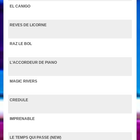
EL CANIGO
REVES DE LICORNE
RAZ LE BOL
L'ACCORDEUR DE PIANO
MAGIC RIVERS
CREDULE
IMPRENABLE
LE TEMPS QUI PASSE (NEW)