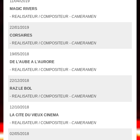
11/04//2019
MAGIC RIVERS
- REALISATEUR / COMPOSITEUR -
CAMERAMEN
22/01/2019
CORSAIRES
- REALISATEUR / COMPOSITEUR -
CAMERAMEN
19/05/2018
DE L'AUBE A L'AURORE
- REALISATEUR / COMPOSITEUR -
CAMERAMEN
22/12/2018
RAZ LE BOL
- REALISATEUR / COMPOSITEUR -
CAMERAMEN
12/10/2018
LA CITE DU VIEUX CINEMA
- REALISATEUR / COMPOSITEUR -
CAMERAMEN
02/05/2018