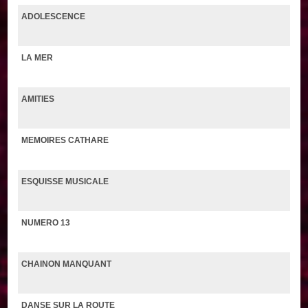
ADOLESCENCE
LA MER
AMITIES
MEMOIRES CATHARE
ESQUISSE MUSICALE
NUMERO 13
CHAINON MANQUANT
DANSE SUR LA ROUTE