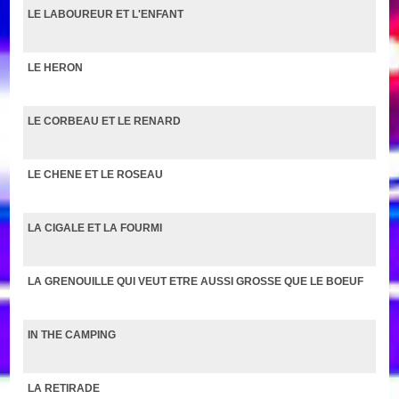
LE LABOUREUR ET L'ENFANT
LE HERON
LE CORBEAU ET LE RENARD
LE CHENE ET LE ROSEAU
LA CIGALE ET LA FOURMI
LA GRENOUILLE QUI VEUT ETRE AUSSI GROSSE QUE LE BOEUF
IN THE CAMPING
LA RETIRADE