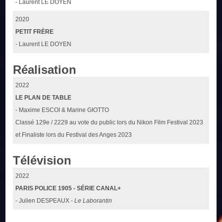
- Laurent LE DOYEN
2020
PETIT FRÈRE
- Laurent LE DOYEN
Réalisation
2022
LE PLAN DE TABLE
- Maxime ESCOI & Marine GIOTTO
Classé 129e / 2229 au vote du public lors du Nikon Film Festival 2023
et Finaliste lors du Festival des Anges 2023
Télévision
2022
PARIS POLICE 1905 - SÉRIE CANAL+
- Julien DESPEAUX -
Le Laborantin