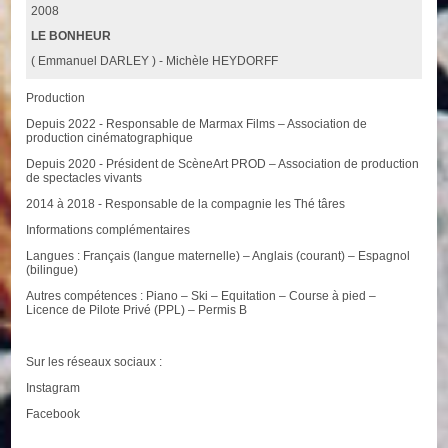
2008
LE BONHEUR
( Emmanuel DARLEY ) - Michèle HEYDORFF
Production
Depuis 2022 - Responsable de Marmax Films – Association de
production cinématographique
Depuis 2020 - Président de ScèneArt PROD – Association de production
de spectacles vivants
2014 à 2018 - Responsable de la compagnie les Thé târes
Informations complémentaires
Langues : Français (langue maternelle) – Anglais (courant) – Espagnol
(bilingue)
Autres compétences : Piano – Ski – Equitation – Course à pied –
Licence de Pilote Privé (PPL) – Permis B
Sur les réseaux sociaux :
Instagram
Facebook