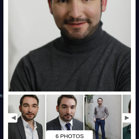
6 PHOTOS