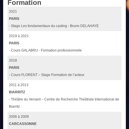
Formation
2021
PARIS
- Stage Les fondamentaux du casting - Bruno DELAHAYE
2019 à 2021
PARIS
- Cours GALABRU - Formation professionnelle
2018
PARIS
- Cours FLORENT – Stage Formation de l’acteur
2011 à 2013
BIARRITZ
- Théâtre du Versant – Centre de Recherche Théâtrale International de
Biarritz
2006 à 2009
CARCASSONNE