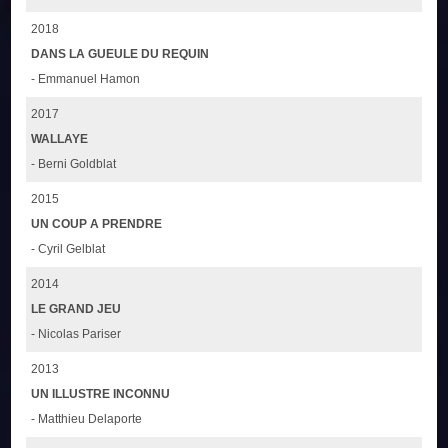
2018
DANS LA GUEULE DU REQUIN
- Emmanuel Hamon
2017
WALLAYE
- Berni Goldblat
2015
UN COUP A PRENDRE
- Cyril Gelblat
2014
LE GRAND JEU
- Nicolas Pariser
2013
UN ILLUSTRE INCONNU
- Matthieu Delaporte