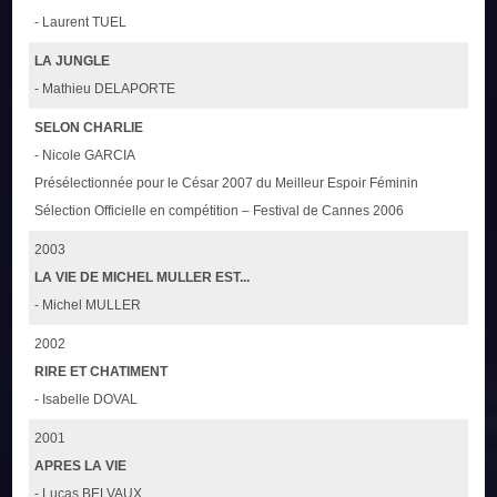
- Laurent TUEL
LA JUNGLE
- Mathieu DELAPORTE
SELON CHARLIE
- Nicole GARCIA
Présélectionnée pour le César 2007 du Meilleur Espoir Féminin
Sélection Officielle en compétition – Festival de Cannes 2006
2003
LA VIE DE MICHEL MULLER EST...
- Michel MULLER
2002
RIRE ET CHATIMENT
- Isabelle DOVAL
2001
APRES LA VIE
- Lucas BELVAUX