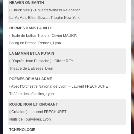
HEAVEN ON EARTH
( Chuck Mee ) - Collectif Witness Relocation
La MaMa’s Ellen Stewart Theatre New York
HERMES DANS LA VILLE
( Texte de Lothar Trolle ) - Olivier MAURIN
Bourg en Bresse, Rennes, Lyon
LA MAMAN ET LA PUTAIN
( D’après Jean Eustache ) - Olivier REY
Théâtre de L’Elysées, Lyon
POEMES DE MALLARMÉ
( Avec l’Orchestre National de Lyon ) - Laurent FRECHUCHET
Théâtre des célestins, Lyon
ROUGE NOIR ET IGNORANT
( Création ) - Laurent FRECHURET
Nuits de Fourvières, Lyon
TCHEKOLOGIE