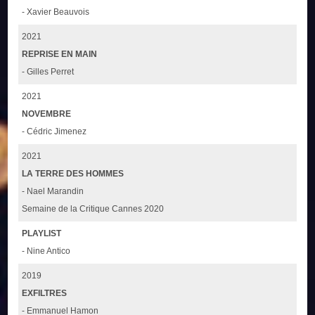
- Xavier Beauvois
2021
REPRISE EN MAIN
- Gilles Perret
2021
NOVEMBRE
- Cédric Jimenez
2021
LA TERRE DES HOMMES
- Nael Marandin
Semaine de la Critique Cannes 2020
PLAYLIST
- Nine Antico
2019
EXFILTRES
- Emmanuel Hamon