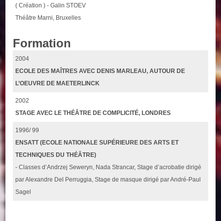
( Création ) - Galin STOEV
Théâtre Marni, Bruxelles
Formation
2004
ECOLE DES MAÎTRES AVEC DENIS MARLEAU, AUTOUR DE
L’OEUVRE DE MAETERLINCK
2002
STAGE AVEC LE THÉÂTRE DE COMPLICITÉ, LONDRES
1996/ 99
ENSATT (ECOLE NATIONALE SUPÉRIEURE DES ARTS ET
TECHNIQUES DU THÉÂTRE)
- Classes d’Andrzej Seweryn, Nada Strancar, Stage d’acrobatie dirigé
par Alexandre Del Perruggia, Stage de masque dirigé par André-Paul
Sagel