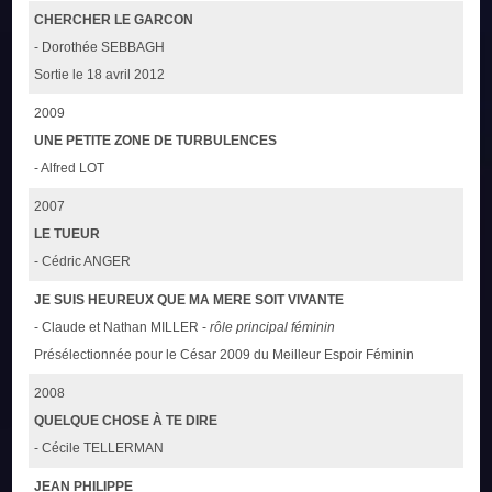
CHERCHER LE GARCON
- Dorothée SEBBAGH
Sortie le 18 avril 2012
2009
UNE PETITE ZONE DE TURBULENCES
- Alfred LOT
2007
LE TUEUR
- Cédric ANGER
JE SUIS HEUREUX QUE MA MERE SOIT VIVANTE
- Claude et Nathan MILLER -
rôle principal féminin
Présélectionnée pour le César 2009 du Meilleur Espoir Féminin
2008
QUELQUE CHOSE À TE DIRE
- Cécile TELLERMAN
JEAN PHILIPPE