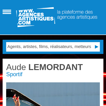
Aude
LEMORDANT
Sportif