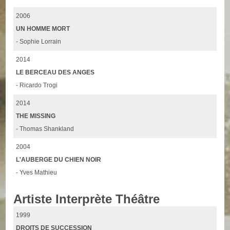
2006
UN HOMME MORT
- Sophie Lorrain
2014
LE BERCEAU DES ANGES
- Ricardo Trogi
2014
THE MISSING
- Thomas Shankland
2004
L'AUBERGE DU CHIEN NOIR
- Yves Mathieu
Artiste Interprète Théâtre
1999
DROITS DE SUCCESSION