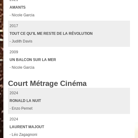
AMANTS
- Nicole Garcia
2017
TOUT CE QU'IL ME RESTE DE LA RÉVOLUTION
- Judith Davis
2009
UN BALCON SUR LA MER
- Nicole Garcia
Court Métrage Cinéma
2024
RONALD LA NUIT
- Enzo Pernet
2024
LAURENT MAJOUT
- Léo Zagagnoni