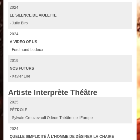
2024
LE SILENCE DE VIOLETTE
- Julie Biro
2024
A VIDEO OF US
- Ferdinand Ledoux
2019
NOS FUTURS
- Xavier Elie
Artiste Interprète Théâtre
2025
PÉTROLE
- Sylvain Creuzevault Odéon Théâtre de l'Europe
2024
QUELLE SIMPLICITÉ À L'HOMME DE DÉSIRER LA CHAIRE