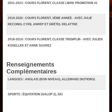
2021-2023 : COURS FLORENT, CLASSE LIBRE PROMOTION 41
2019-2020 : COURS FLORENT, 3ÈME ANNÉE - AVEC JULIE
RECOING, CYRIL ANREP ET GRÉTEL DELATTRE
2018-2019 : COURS FLORENT, CLASSE TREMPLIN - AVEC JULIEN
KOSELLEK ET ANNE SUAREZ
Renseignements
Complémentaires
LANGUES : ANGLAIS (BON NIVEAU), ALLEMAND (NOTIONS)
SPORTS : ÉQUITATION (GALOP 2), SKI