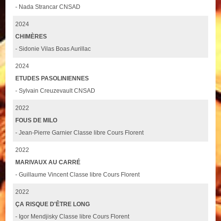
- Nada Strancar CNSAD
2024
CHIMÈRES
- Sidonie Vilas Boas Aurillac
2024
ETUDES PASOLINIENNES
- Sylvain Creuzevault CNSAD
2022
FOUS DE MILO
- Jean-Pierre Garnier Classe libre Cours Florent
2022
MARIVAUX AU CARRÉ
- Guillaume Vincent Classe libre Cours Florent
2022
ÇA RISQUE D'ÊTRE LONG
- Igor Mendjisky Classe libre Cours Florent