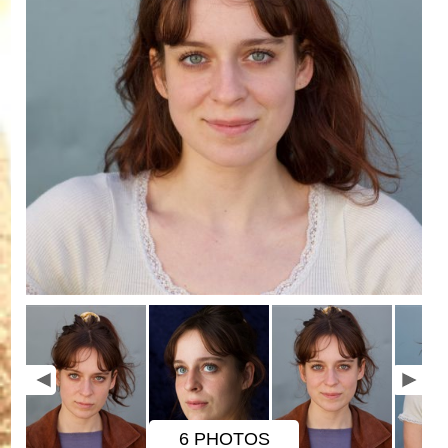
6 PHOTOS