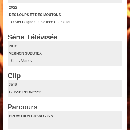
2022
DES LOUPS ET DES MOUTONS
- Olivier Peigne Classe libre Cours Florent
Série Télévisée
2018
VERNON SUBUTEX
- Cathy Verney
Clip
2018
GLISSÉ REDRESSÉ
Parcours
PROMOTION CNSAD 2025