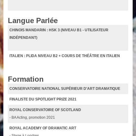
Langue Parlée
CHINOIS MANDARIN : HSK 3 (NIVEAU B1 - UTILISATEUR
INDÉPENDANT)
ITALIEN : PLIDA NIVEAU B2 + COURS DE THÉÂTRE EN ITALIEN
Formation
CONSERVATOIRE NATIONAL SUPÉRIEUR D'ART DRAMATIQUE
FINALISTE DU SPOTLIGHT PRIZE 2021
ROYAL CONSERVATOIRE OF SCOTLAND
- BA Acting, promotion 2021
ROYAL ACADEMY OF DRAMATIC ART
- Stage à Londres