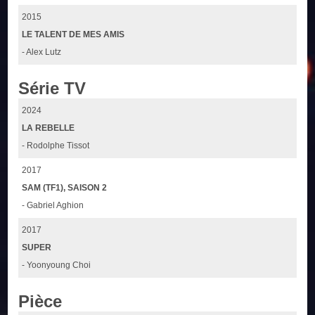
2015
LE TALENT DE MES AMIS
- Alex Lutz
Série TV
2024
LA REBELLE
- Rodolphe Tissot
2017
SAM (TF1), SAISON 2
- Gabriel Aghion
2017
SUPER
- Yoonyoung Choi
Pièce