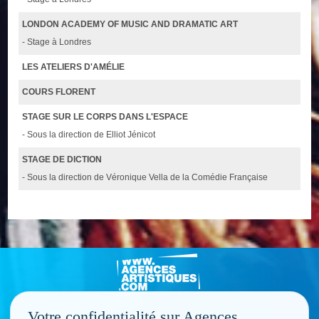
LONDON ACADEMY OF MUSIC AND DRAMATIC ART
- Stage à Londres
LES ATELIERS D'AMÉLIE
COURS FLORENT
STAGE SUR LE CORPS DANS L'ESPACE
- Sous la direction de Elliot Jénicot
STAGE DE DICTION
- Sous la direction de Véronique Vella de la Comédie Française
Votre confidentialité sur Agences