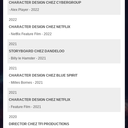
CHARACTER DESIGN CHEZ CYBERGROUP
- Alex Player - 2022
2022
CHARACTER DESIGN CHEZ NETFLIX
- Netflix Feature Film - 2022
2021
STORYBOARD CHEZ DANDELOO
- Billy le Hamster - 2021
2021
CHARACTER DESIGN CHEZ BLUE SPIRIT
- Milles Bornes - 2021
2021
CHARACTER DESIGN CHEZ NETFLIX
- Feature Film - 2021
2020
DIRECTOR CHEZ TFI PRODUCTIONS