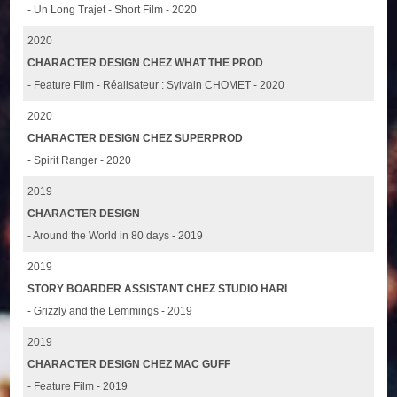
- Un Long Trajet - Short Film - 2020
2020
CHARACTER DESIGN CHEZ WHAT THE PROD
- Feature Film - Réalisateur : Sylvain CHOMET - 2020
2020
CHARACTER DESIGN CHEZ SUPERPROD
- Spirit Ranger - 2020
2019
CHARACTER DESIGN
- Around the World in 80 days - 2019
2019
STORY BOARDER ASSISTANT CHEZ STUDIO HARI
- Grizzly and the Lemmings - 2019
2019
CHARACTER DESIGN CHEZ MAC GUFF
- Feature Film - 2019