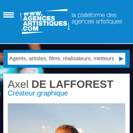
Axel
DE LAFFOREST
Créateur graphique