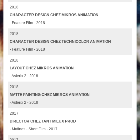
2018
CHARACTER DESIGN CHEZ MIKROS ANIMATION
- Feature Film - 2018
2018
CHARACTER DESIGN CHEZ TECHNICOLOR ANIMATION
- Feature Film - 2018
2018
LAYOUT CHEZ MIKROS ANIMATION
- Asterix 2 - 2018
2018
MATTE PAINTING CHEZ MIKROS ANIMATION
- Asterix 2 - 2018
2017
DIRECTOR CHEZ TANT MIEUX PROD
- Matines - Short Film - 2017