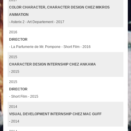
2017
COLOR CHARACTER, CHARACTER DESIGN CHEZ MIKROS
ANIMATION
- Asterix 2 - Art Departement - 2017
2016
DIRECTOR
- La Parfumerie de Mr. Pompone - Short Film - 2016
2015
CHARACTER DESIGN INTERNSHIP CHEZ ANKAMA
- 2015
2015
DIRECTOR
- Short Film - 2015
2014
VISUAL DEVELOPMENT INTERNSHIP CHEZ MAC GUFF
- 2014