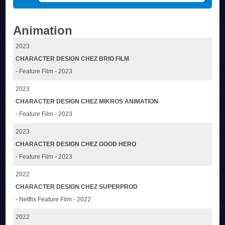
Animation
2023
CHARACTER DESIGN CHEZ BRIO FILM
- Feature Film - 2023
2023
CHARACTER DESIGN CHEZ MIKROS ANIMATION
- Feature Film - 2023
2023
CHARACTER DESIGN CHEZ GOOD HERO
- Feature Film - 2023
2022
CHARACTER DESIGN CHEZ SUPERPROD
- Netflix Feature Film - 2022
2022