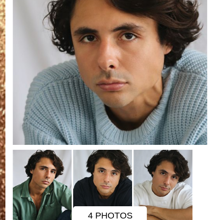
4 PHOTOS