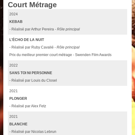
Court Métrage
2024
KEBAB
- Réalisé par Arthur Pereira -
Rôle principal
L'ÉCHO DE LA NUIT
- Réalisé par Ruby Cavalié -
Rôle principal
Prix du meilleur premier court métrage - Swenden Film Awards
2022
SANS TOI NI PERSONNE
- Réalisé par Louis du Closel
2021
PLONGER
- Réalisé par Alex Fetz
2021
BLANCHE
- Réalisé par Nicolas Lebrun