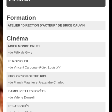
Formation
ATELIER "DIRECTION D'ACTEUR" DE BRICE CAUVIN
Cinéma
ADIEU MONDE CRUEL
- de Félix de Givry
LE ROI SOLEIL
- de Vincent Cardona -
Rôle : Louis XV
KHOLOP SON OF THE RICH
- de Franck Magnier et Alexandre Charlot
L'AMOUR ET LES FORÊTS
- de Valérie Donzelli
LES ASSOIFÉS