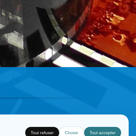
Tout refuser
Choisir
Tout accepter