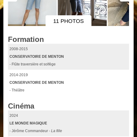
11 PHOTOS
Formation
2008-2015
CONSERVATOIRE DE MENTON
- Flûte traversière et solfège
2014-2019
CONSERVATOIRE DE MENTON
- Théâtre
Cinéma
2024
LE MONDE MAGIQUE
- Jérôme Commandeur -
La fille