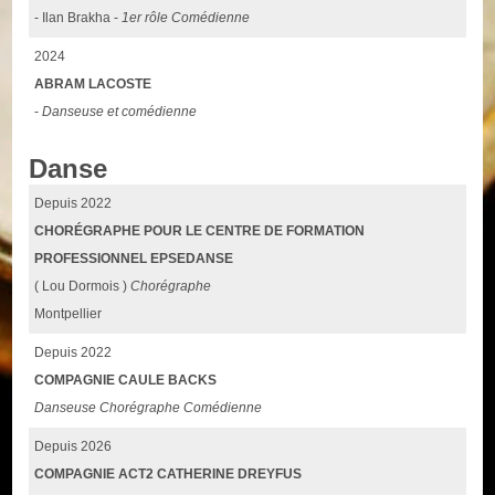
- Ilan Brakha -
1er rôle Comédienne
2024
ABRAM LACOSTE
-
Danseuse et comédienne
Danse
Depuis 2022
CHORÉGRAPHE POUR LE CENTRE DE FORMATION
PROFESSIONNEL EPSEDANSE
( Lou Dormois )
Chorégraphe
Montpellier
Depuis 2022
COMPAGNIE CAULE BACKS
Danseuse Chorégraphe Comédienne
Depuis 2026
COMPAGNIE ACT2 CATHERINE DREYFUS