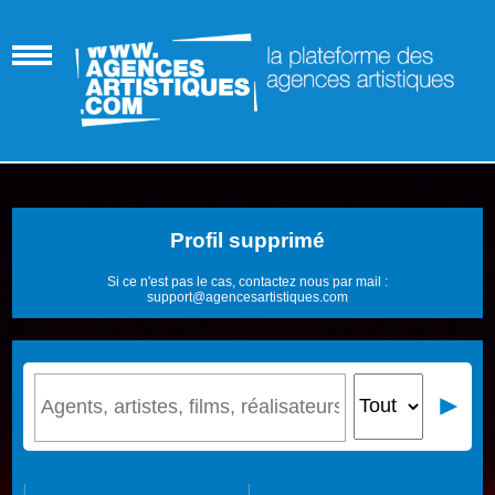
Profil supprimé
Si ce n'est pas le cas, contactez nous par mail :
support@agencesartistiques.com