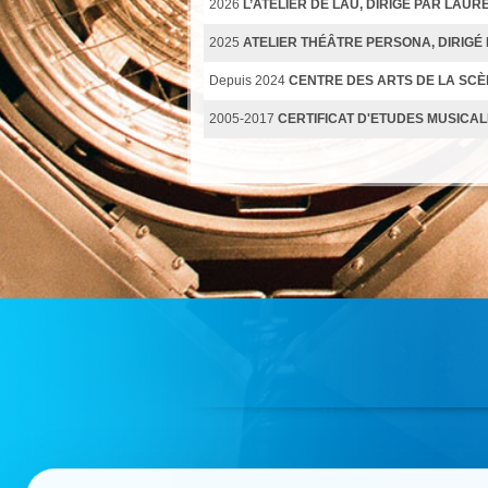
2026
L’ATELIER DE LAU, DIRIGÉ PAR LAU
2025
ATELIER THÉÂTRE PERSONA, DIRIGÉ
Depuis 2024
CENTRE DES ARTS DE LA SC
2005-2017
CERTIFICAT D'ETUDES MUSICAL