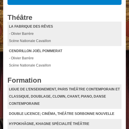
Théâtre
LA FABRIQUE DES RÊVES
- Olivier Barrère
Scène Nationale Cavaillon
CENDRILLON JOËL POMMERAT
- Olivier Barrère
Scène Nationale Cavaillon
Formation
LIGUE DE L’ENSEIGNEMENT, PARIS THÉÂTRE CONTEMPORAIN ET
CLASSIQUE, DOUBLAGE, CLOWN, CHANT, PIANO, DANSE
CONTEMPORAINE
DOUBLE LICENCE; CINÉMA, THÉÂTRE SORBONNE NOUVELLE
HYPOKHÂGNE, KHAGNE SPÉCIALITÉ THÉÂTRE