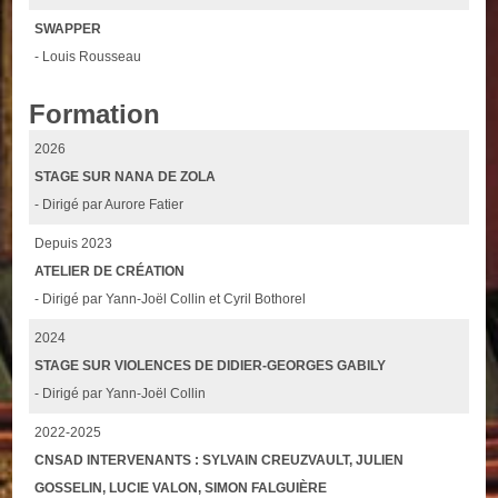
SWAPPER
- Louis Rousseau
Formation
2026
STAGE SUR NANA DE ZOLA
- Dirigé par Aurore Fatier
Depuis 2023
ATELIER DE CRÉATION
- Dirigé par Yann-Joël Collin et Cyril Bothorel
2024
STAGE SUR VIOLENCES DE DIDIER-GEORGES GABILY
- Dirigé par Yann-Joël Collin
2022-2025
CNSAD INTERVENANTS : SYLVAIN CREUZVAULT, JULIEN
GOSSELIN, LUCIE VALON, SIMON FALGUIÈRE