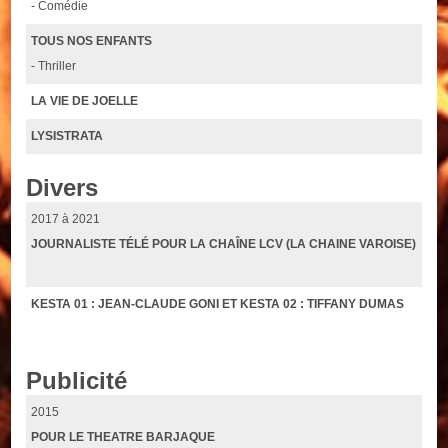
- Comédie
TOUS NOS ENFANTS
- Thriller
LA VIE DE JOELLE
LYSISTRATA
Divers
2017 à 2021
JOURNALISTE TÉLÉ POUR LA CHAÎNE LCV (LA CHAINE VAROISE)
KESTA 01 : JEAN-CLAUDE GONI ET KESTA 02 : TIFFANY DUMAS
Publicité
2015
POUR LE THEATRE BARJAQUE