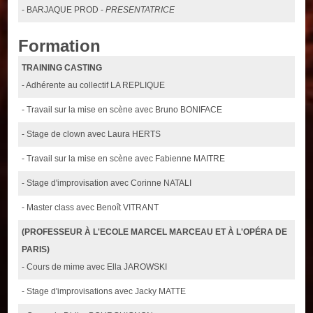
- BARJAQUE PROD -
PRESENTATRICE
Formation
TRAINING CASTING
- Adhérente au collectif LA REPLIQUE
- Travail sur la mise en scène avec Bruno BONIFACE
- Stage de clown avec Laura HERTS
- Travail sur la mise en scène avec Fabienne MAITRE
- Stage d'improvisation avec Corinne NATALI
- Master class avec Benoît VITRANT
(PROFESSEUR À L'ECOLE MARCEL MARCEAU ET À L'OPÉRA DE
PARIS)
- Cours de mime avec Ella JAROWSKI
- Stage d'improvisations avec Jacky MATTE