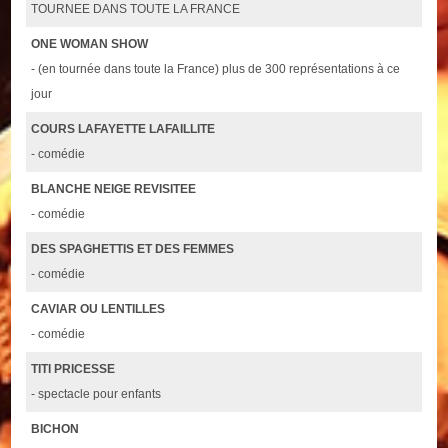
TOURNEE DANS TOUTE LA FRANCE
ONE WOMAN SHOW
- (en tournée dans toute la France) plus de 300 représentations à ce
jour
COURS LAFAYETTE LAFAILLITE
- comédie
BLANCHE NEIGE REVISITEE
- comédie
DES SPAGHETTIS ET DES FEMMES
- comédie
CAVIAR OU LENTILLES
- comédie
TITI PRICESSE
- spectacle pour enfants
BICHON