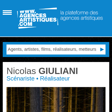
Nicolas
GIULIANI
Scénariste • Réalisateur