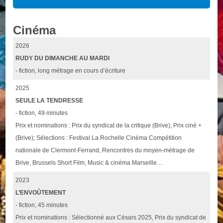
Cinéma
2026
RUDY DU DIMANCHE AU MARDI
- fiction, long métrage en cours d’écriture
2025
SEULE LA TENDRESSE
- fiction, 49 minutes
Prix et nominations : Prix du syndicat de la critique (Brive), Prix ciné +
(Brive); Sélections : Festival La Rochelle Cinéma Compétition
nationale de Clermont-Ferrand, Rencontres du moyen-métrage de
Brive, Brussels Short Film, Music & cinéma Marseille…
2023
L’ENVOÛTEMENT
- fiction, 45 minutes
Prix et nominations : Sélectionné aux Césars 2025, Prix du syndicat de