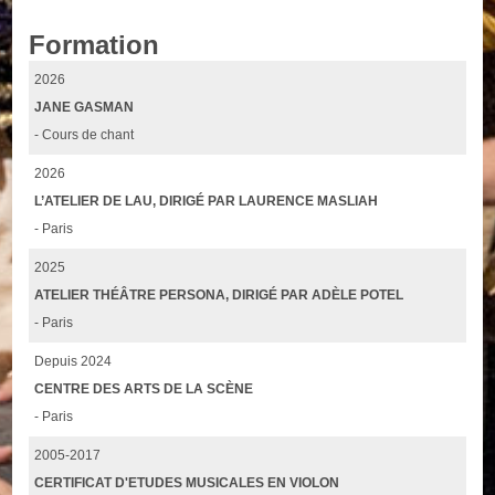
Formation
2026
JANE GASMAN
- Cours de chant
2026
L’ATELIER DE LAU, DIRIGÉ PAR LAURENCE MASLIAH
- Paris
2025
ATELIER THÉÂTRE PERSONA, DIRIGÉ PAR ADÈLE POTEL
- Paris
Depuis 2024
CENTRE DES ARTS DE LA SCÈNE
- Paris
2005-2017
CERTIFICAT D'ETUDES MUSICALES EN VIOLON