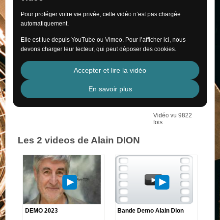
Pour protéger votre vie privée, cette vidéo n’est pas chargée
automatiquement.
Elle est lue depuis YouTube ou Vimeo. Pour l’afficher ici, nous
devons charger leur lecteur, qui peut déposer des cookies.
Accepter et lire la vidéo
En savoir plus
Vidéo vu 9822
fois
Les 2 videos de Alain DION
DEMO 2023
Bande Demo Alain Dion