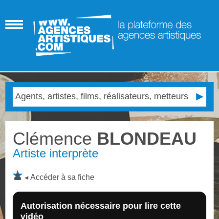
Clémence
BLONDEAU
Artiste interprète
Accéder à sa fiche
Autorisation nécessaire pour lire cette
vidéo