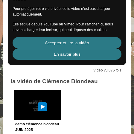
Pour protéger votre vie privée, cette vidéo n’est pas chargée
automatiquement.
Elle est lue depuis YouTube ou Vimeo. Pour l’afficher ici, nous
devons charger leur lecteur, qui peut déposer des cookies.
Accepter et lire la vidéo
En savoir plus
Vidéo vu 876 fois
la vidéo de Clémence Blondeau
demo clémence blondeau
JUIN 2025