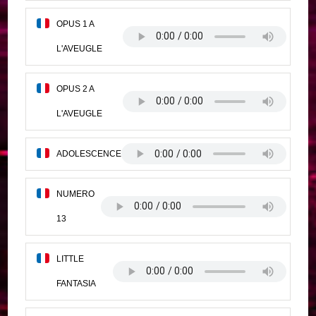
OPUS 1 A
L'AVEUGLE
OPUS 2 A
L'AVEUGLE
ADOLESCENCE
NUMERO
13
LITTLE
FANTASIA