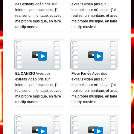
des extraits vidéo pris sur
extraits vidéo pris sur
internet, pour m'amuser, j'ai
internet, pour m'amuser, j'ai
réaliser un montage, et avec
réaliser un montage, et avec
ma propre musique, en faire
ma propre musique, en faire
un clip musical.... .
un clip musical.... .
EL CANIGO
Avec des
Fleur Fanée
Avec des
extraits vidéo pris sur
extraits vidéo pris sur
internet, pour m'amuser, j'ai
internet, pour m'amuser, j'ai
réaliser un montage, et avec
réaliser un montage, et avec
ma propre musique, en faire
ma propre musique, en faire
un clip musical.... .
un clip musical.... .