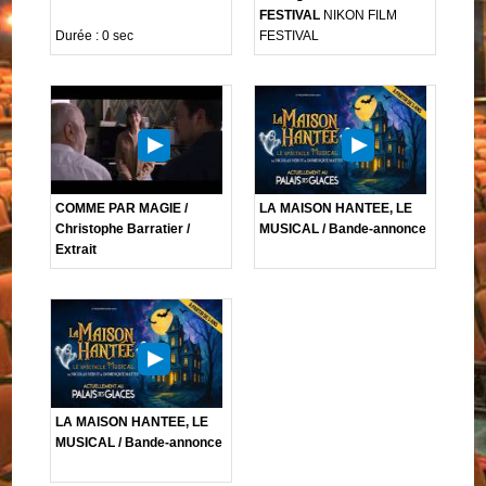
FESTIVAL
NIKON FILM
Durée : 0 sec
FESTIVAL
COMME PAR MAGIE /
LA MAISON HANTEE, LE
Christophe Barratier /
MUSICAL / Bande-annonce
Extrait
LA MAISON HANTEE, LE
MUSICAL / Bande-annonce