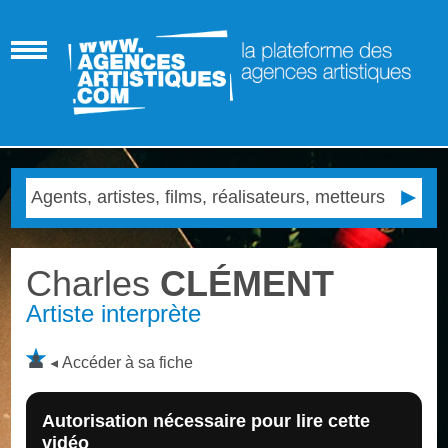
Charles
CLÉMENT
Artiste interprète
Accéder à sa fiche
Autorisation nécessaire pour lire cette
vidéo