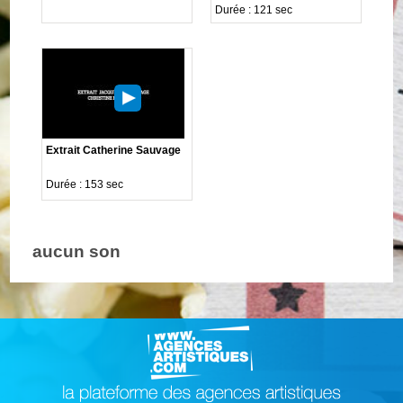
Durée : 121 sec
Extrait Catherine Sauvage
Durée : 153 sec
aucun son