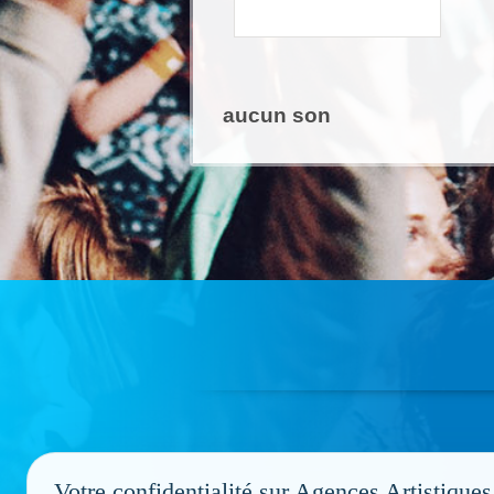
aucun son
Votre confidentialité sur Agences Artistiques