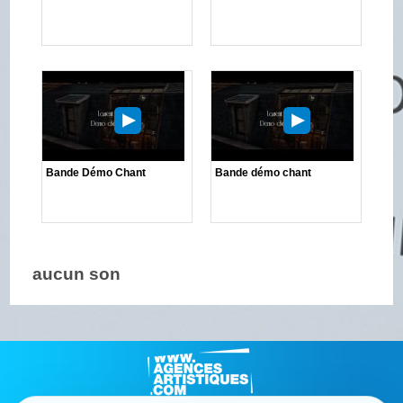
Bande Démo Chant
Bande démo chant
aucun son