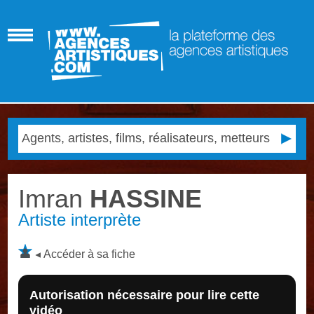
Imran
HASSINE
Artiste interprète
Accéder à sa fiche
Autorisation nécessaire pour lire cette
vidéo