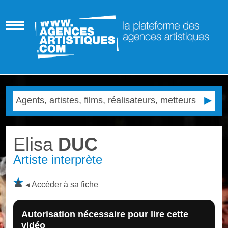
Elisa
DUC
Artiste interprète
Accéder à sa fiche
Autorisation nécessaire pour lire cette
vidéo