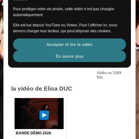
Pour protéger votre vie privée, cette vidéo n’est pas chargée
automatiquement.
Elle est lue depuis YouTube ou Vimeo. Pour l’afficher ici, nous
devons charger leur lecteur, qui peut déposer des cookies.
Accepter et lire la vidéo
En savoir plus
Vidéo vu 1069
fois
la vidéo de Elisa DUC
BANDE DÉMO 2026