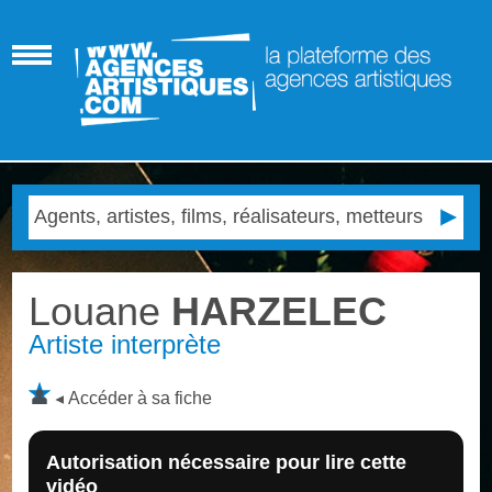
Louane
HARZELEC
Artiste interprète
Accéder à sa fiche
Autorisation nécessaire pour lire cette
vidéo