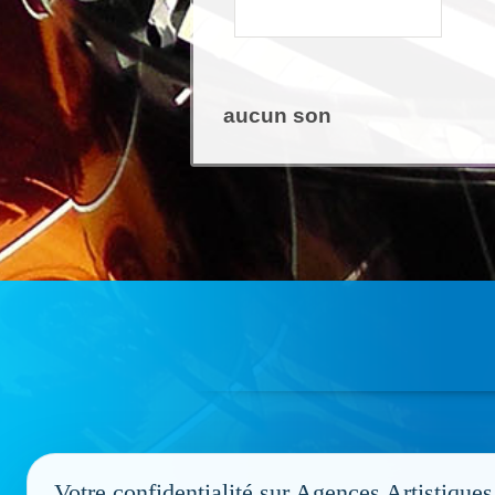
aucun son
Votre confidentialité sur Agences Artistiques