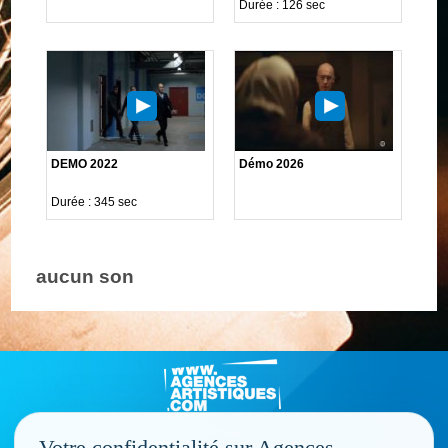
Durée : 126 sec
DEMO 2022
Démo 2026
Durée : 345 sec
aucun son
Votre confidentialité sur Agences