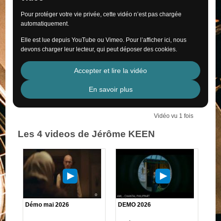
Pour protéger votre vie privée, cette vidéo n’est pas chargée
automatiquement.
Elle est lue depuis YouTube ou Vimeo. Pour l’afficher ici, nous
devons charger leur lecteur, qui peut déposer des cookies.
Accepter et lire la vidéo
En savoir plus
Vidéo vu 1 fois
Les 4 videos de Jérôme KEEN
Démo mai 2026
DEMO 2026