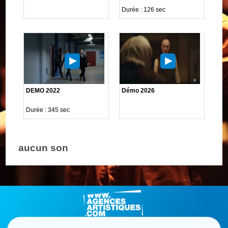
Durée : 126 sec
DEMO 2022
Démo 2026
Durée : 345 sec
aucun son