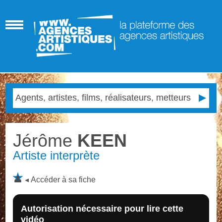
Jérôme
KEEN
Artiste interprète
Accéder à sa fiche
Autorisation nécessaire pour lire cette
vidéo