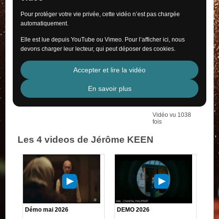
Pour protéger votre vie privée, cette vidéo n’est pas chargée
automatiquement.
Elle est lue depuis YouTube ou Vimeo. Pour l’afficher ici, nous
devons charger leur lecteur, qui peut déposer des cookies.
Accepter et lire la vidéo
En savoir plus
Vidéo vu 1038
fois
Les 4 videos de Jérôme KEEN
Démo mai 2026
DEMO 2026