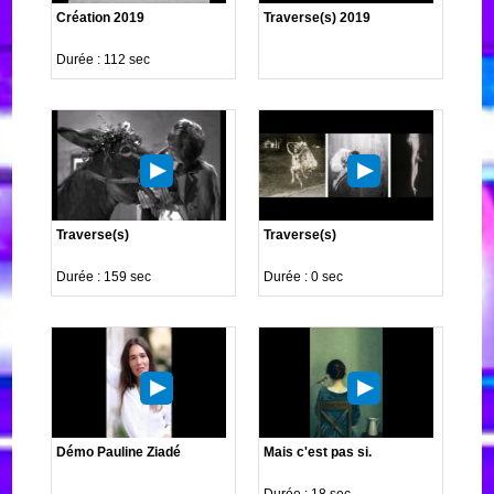
Création 2019
Traverse(s) 2019
Durée : 112 sec
Traverse(s)
Traverse(s)
Durée : 159 sec
Durée : 0 sec
Démo Pauline Ziadé
Mais c'est pas si.
Durée : 18 sec