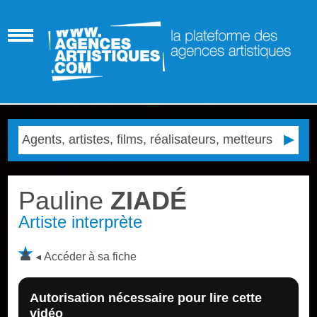
Pauline
ZIADÉ
Artiste interprète
Accéder à sa fiche
Autorisation nécessaire pour lire cette
vidéo