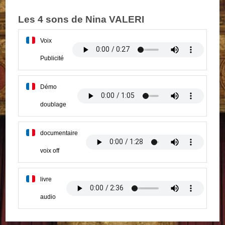
Les 4 sons de Nina VALERI
Voix
Publicité
Démo
doublage
documentaire
voix off
livre
audio