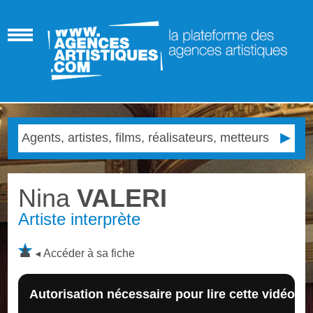
Nina
VALERI
Artiste interprète
Accéder à sa fiche
Autorisation nécessaire pour lire cette vidéo