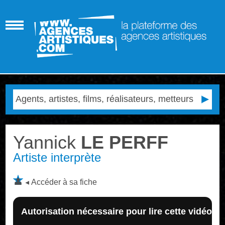
Yannick
LE PERFF
Artiste interprète
Accéder à sa fiche
Autorisation nécessaire pour lire cette vidéo