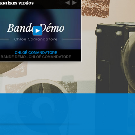
RNIÈRES VIDÉOS
CHLOÉ COMANDATORE
BANDE DÉMO - CHLOÉ COMANDATORE