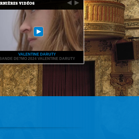
RNIÈRES VIDÉOS
VALENTINE DARUTY
BANDE DE?MO 2024 VALENTINE DARUTY