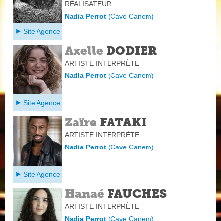
RÉALISATEUR
Nadia Perrot
(
Cave Canem
)
Site Agence
Axelle
DODIER
ARTISTE INTERPRÈTE
Nadia Perrot
(
Cave Canem
)
Site Agence
Zaïre
FATAKI
ARTISTE INTERPRÈTE
Nadia Perrot
(
Cave Canem
)
Site Agence
Hanaé
FAUCHES
ARTISTE INTERPRÈTE
Nadia Perrot
(
Cave Canem
)