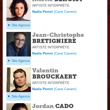
ARTISTE INTERPRÈTE
Nadia Perrot
(
Cave Canem
)
Site Agence
Jean-Christophe
BRETIGNIERE
ARTISTE INTERPRÈTE
Nadia Perrot
(
Cave Canem
)
Site Agence
Valentin
BROUCKAERT
ARTISTE INTERPRÈTE
Nadia Perrot
(
Cave Canem
)
Site Agence
Jordan
CADO