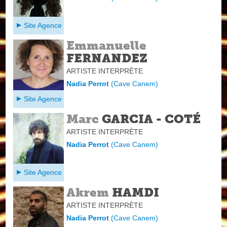
Site Agence
Emmanuelle
FERNANDEZ
ARTISTE INTERPRÈTE
Nadia Perrot
(
Cave Canem
)
Site Agence
Marc
GARCIA - COTÉ
ARTISTE INTERPRÈTE
Nadia Perrot
(
Cave Canem
)
Site Agence
Akrem
HAMDI
ARTISTE INTERPRÈTE
Nadia Perrot
(
Cave Canem
)