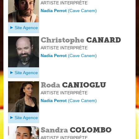
ARTISTE INTERPRÈTE
Nadia Perrot
(
Cave Canem
)
Site Agence
Christophe
CANARD
ARTISTE INTERPRÈTE
Nadia Perrot
(
Cave Canem
)
Site Agence
Roda
CANIOGLU
ARTISTE INTERPRÈTE
Nadia Perrot
(
Cave Canem
)
Site Agence
Sandra
COLOMBO
ARTISTE INTERPRÈTE