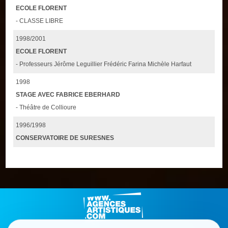
ECOLE FLORENT
- CLASSE LIBRE
1998/2001
ECOLE FLORENT
- Professeurs Jérôme Leguillier Frédéric Farina Michèle Harfaut
1998
STAGE AVEC FABRICE EBERHARD
- Théâtre de Collioure
1996/1998
CONSERVATOIRE DE SURESNES