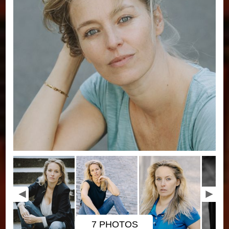
7 PHOTOS