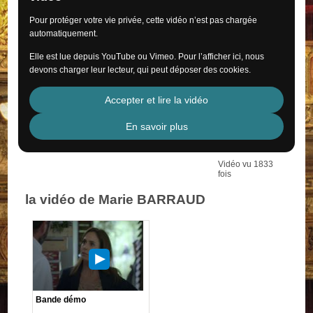
Pour protéger votre vie privée, cette vidéo n’est pas chargée
automatiquement.
Elle est lue depuis YouTube ou Vimeo. Pour l’afficher ici, nous
devons charger leur lecteur, qui peut déposer des cookies.
Accepter et lire la vidéo
En savoir plus
Vidéo vu 1833
fois
la vidéo de Marie BARRAUD
Bande démo