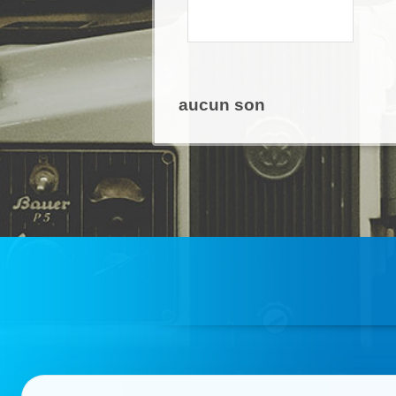
aucun son