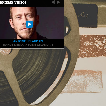
RNIÈRES VIDÉOS
ANTOINE LELANDAIS
BANDE DEMO ANTOINE LELANDAIS