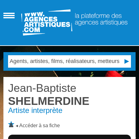
Jean-Baptiste
SHELMERDINE
Artiste interprète
Accéder à sa fiche