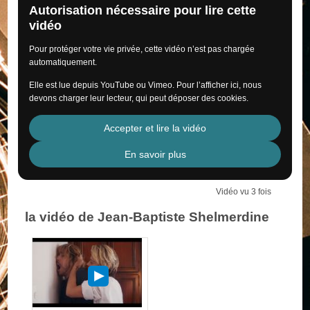
Autorisation nécessaire pour lire cette
vidéo
Pour protéger votre vie privée, cette vidéo n’est pas chargée
automatiquement.
Elle est lue depuis YouTube ou Vimeo. Pour l’afficher ici, nous
devons charger leur lecteur, qui peut déposer des cookies.
Accepter et lire la vidéo
En savoir plus
Vidéo vu 3 fois
la vidéo de Jean-Baptiste Shelmerdine