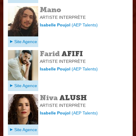
Mano
ARTISTE INTERPRÈTE
Isabelle Poujol
(
AEP Talents
)
Site Agence
Farid
AFIFI
ARTISTE INTERPRÈTE
Isabelle Poujol
(
AEP Talents
)
Site Agence
Niva
ALUSH
ARTISTE INTERPRÈTE
Isabelle Poujol
(
AEP Talents
)
Site Agence