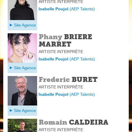
ARTISTE INTERPRÈTE
Isabelle Poujol
(
AEP Talents
)
Site Agence
Phany
BRIERE
MARRET
ARTISTE INTERPRÈTE
Isabelle Poujol
(
AEP Talents
)
Site Agence
Frederic
BURET
ARTISTE INTERPRÈTE
Isabelle Poujol
(
AEP Talents
)
Site Agence
Romain
CALDEIRA
ARTISTE INTERPRÈTE