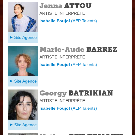
Jenna
ATTOU
ARTISTE INTERPRÈTE
Isabelle Poujol
(
AEP Talents
)
Site Agence
Marie-Aude
BARREZ
ARTISTE INTERPRÈTE
Isabelle Poujol
(
AEP Talents
)
Site Agence
Georgy
BATRIKIAN
ARTISTE INTERPRÈTE
Isabelle Poujol
(
AEP Talents
)
Site Agence