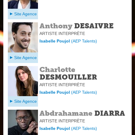
Site Agence
Anthony
DESAIVRE
ARTISTE INTERPRÈTE
Isabelle Poujol
(
AEP Talents
)
Site Agence
Charlotte
DESMOUILLER
ARTISTE INTERPRÈTE
Isabelle Poujol
(
AEP Talents
)
Site Agence
Abdrahamane
DIARRA
ARTISTE INTERPRÈTE
Isabelle Poujol
(
AEP Talents
)